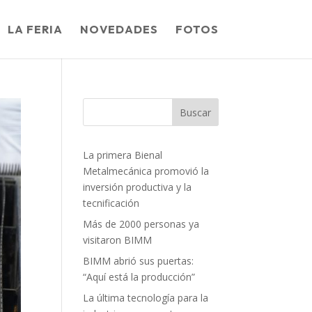
LA FERIA
NOVEDADES
FOTOS
Buscar
La primera Bienal
Metalmecánica promovió la
inversión productiva y la
tecnificación
Más de 2000 personas ya
visitaron BIMM
BIMM abrió sus puertas:
“Aquí está la producción”
La última tecnología para la