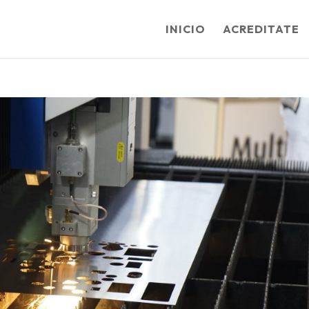
INICIO
ACREDITATE