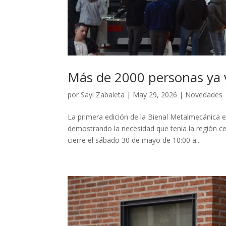
Más de 2000 personas ya 
por
Sayi Zabaleta
|
May 29, 2026
|
Novedades
La primera edición de la Bienal Metalmecánica e
demostrando la necesidad que tenía la región cen
cierre el sábado 30 de mayo de 10:00 a...