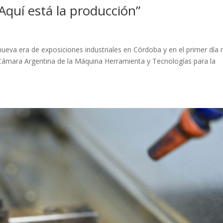
Aquí está la producción”
 nueva era de exposiciones industriales en Córdoba y en el primer día
 Cámara Argentina de la Máquina Herramienta y Tecnologías para la