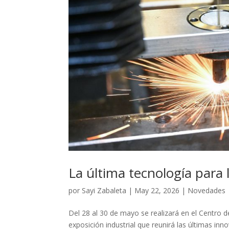
La última tecnología para
por
Sayi Zabaleta
|
May 22, 2026
|
Novedades
Del 28 al 30 de mayo se realizará en el Centro 
exposición industrial que reunirá las últimas in