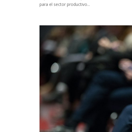
para el sector productivo...