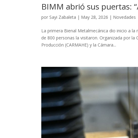
BIMM abrió sus puertas: “
por
Sayi Zabaleta
|
May 28, 2026
|
Novedades
La primera Bienal Metalmecánica dio inicio a la
de 800 personas la visitaron. Organizada por la
Producción (CARMAHE) y la Cámara...