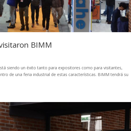
visitaron BIMM
stá siendo un éxito tanto para expositores como para visitantes,
tro de una feria industrial de estas características. BIMM tendrá su