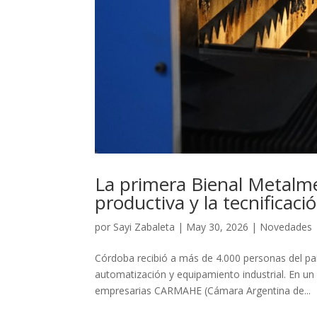
La primera Bienal Metalme
productiva y la tecnificaci
por
Sayi Zabaleta
|
May 30, 2026
|
Novedades
Córdoba recibió a más de 4.000 personas del paí
automatización y equipamiento industrial. En un
empresarias CARMAHE (Cámara Argentina de...