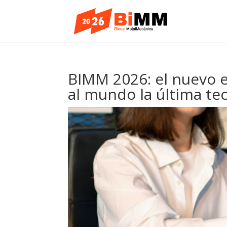
BIMM 2026: el nuevo 
al mundo la última te