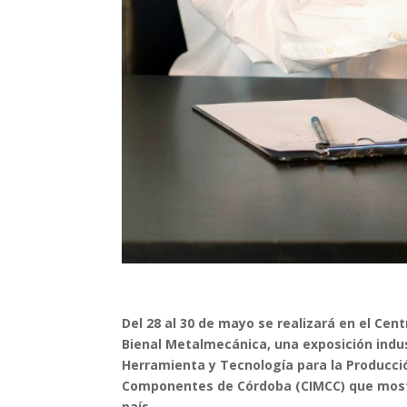
Del 28 al 30 de mayo se realizará en el Cen
Bienal Metalmecánica, una exposición indu
Herramienta y Tecnología para la Producci
Componentes de Córdoba (CIMCC) que mostra
país.