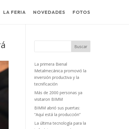
LA FERIA
NOVEDADES
FOTOS
rá
Buscar
La primera Bienal
Metalmecánica promovió la
inversión productiva y la
tecnificación
Más de 2000 personas ya
visitaron BIMM
BIMM abrió sus puertas:
“Aquí está la producción”
La última tecnología para la